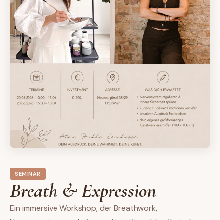
SEMINAR
Breath & Expression
Ein immersive Workshop, der Breathwork,