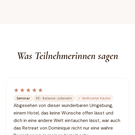
Was Teilnehmerinnen sagen
★★★★★
Seminar
RE- Balance-Jufenalm
✓
Verifizierter Käufer
Abgesehen von dieser wunderbaren Umgebung, 
einem Hotel, das keine Wünsche offen lässt und 
dich in eine andere Welt eintauchen lässt, war auch 
das Retreat von Dominique nicht nur eine wahre 