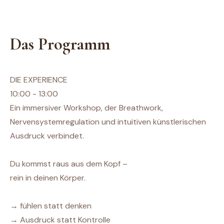
Das Programm
DIE EXPERIENCE
10:00 - 13:00
Ein immersiver Workshop, der Breathwork,
Nervensystemregulation und intuitiven künstlerischen
Ausdruck verbindet.
Du kommst raus aus dem Kopf –
rein in deinen Körper.
→ fühlen statt denken
→ Ausdruck statt Kontrolle