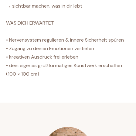
→ sichtbar machen, was in dir lebt
WAS DICH ERWARTET
• Nervensystem regulieren & innere Sicherheit spüren
• Zugang zu deinen Emotionen vertiefen
• kreativen Ausdruck frei erleben
• dein eigenes großformatiges Kunstwerk erschaffen