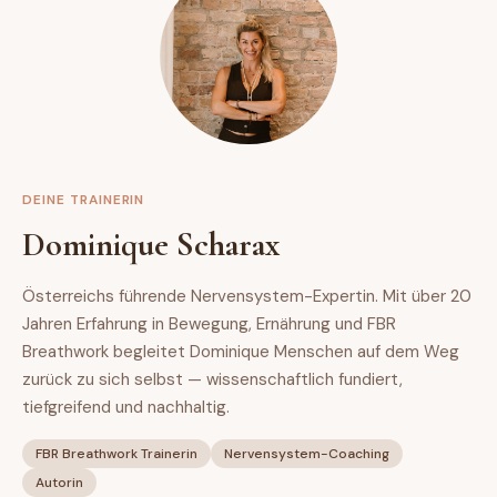
DEINE TRAINERIN
Dominique Scharax
Österreichs führende Nervensystem-Expertin. Mit über 20
Jahren Erfahrung in Bewegung, Ernährung und FBR
Breathwork begleitet Dominique Menschen auf dem Weg
zurück zu sich selbst — wissenschaftlich fundiert,
tiefgreifend und nachhaltig.
FBR Breathwork Trainerin
Nervensystem-Coaching
Autorin