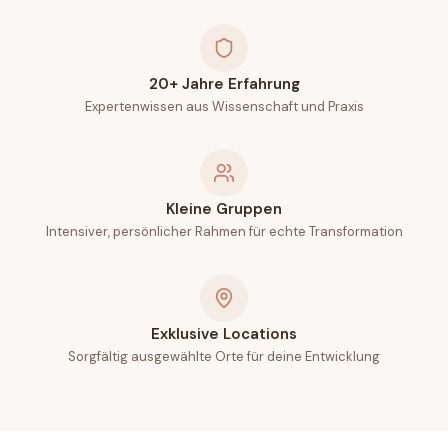
20+ Jahre Erfahrung
Expertenwissen aus Wissenschaft und Praxis
Kleine Gruppen
Intensiver, persönlicher Rahmen für echte Transformation
Exklusive Locations
Sorgfältig ausgewählte Orte für deine Entwicklung