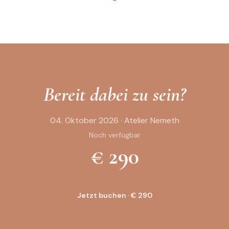
Bereit dabei zu sein?
04. Oktober 2026
· Atelier Nemeth
Noch verfügbar
€
290
Jetzt buchen · € 290