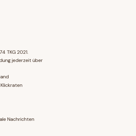
74 TKG 2021.
dung jederzeit über
land
Klickraten
ale Nachrichten