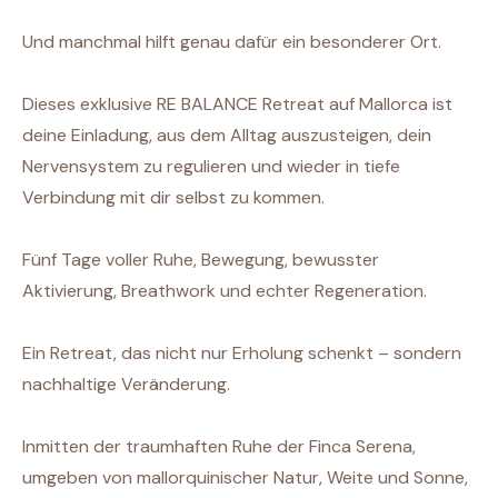
Und manchmal hilft genau dafür ein besonderer Ort.
Dieses exklusive RE BALANCE Retreat auf Mallorca ist
deine Einladung, aus dem Alltag auszusteigen, dein
Nervensystem zu regulieren und wieder in tiefe
Verbindung mit dir selbst zu kommen.
Fünf Tage voller Ruhe, Bewegung, bewusster
Aktivierung, Breathwork und echter Regeneration.
Ein Retreat, das nicht nur Erholung schenkt – sondern
nachhaltige Veränderung.
Inmitten der traumhaften Ruhe der Finca Serena,
umgeben von mallorquinischer Natur, Weite und Sonne,