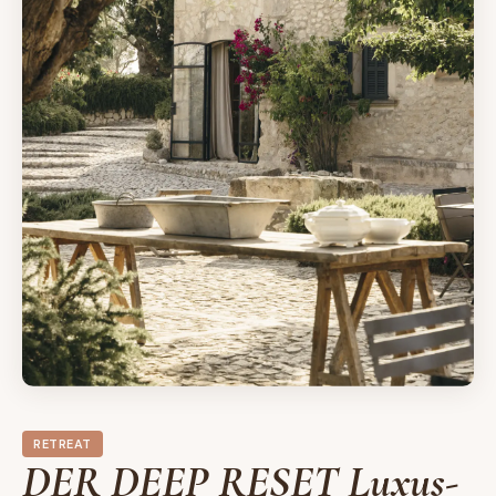
RETREAT
DER DEEP RESET Luxus-