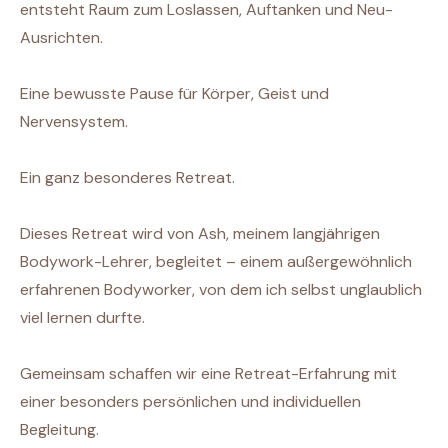
entsteht Raum zum Loslassen, Auftanken und Neu-
Ausrichten.
Eine bewusste Pause für Körper, Geist und
Nervensystem.
Ein ganz besonderes Retreat.
Dieses Retreat wird von Ash, meinem langjährigen
Bodywork-Lehrer, begleitet – einem außergewöhnlich
erfahrenen Bodyworker, von dem ich selbst unglaublich
viel lernen durfte.
Gemeinsam schaffen wir eine Retreat-Erfahrung mit
einer besonders persönlichen und individuellen
Begleitung.