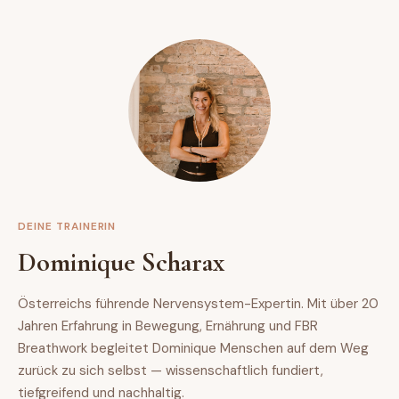
DEINE TRAINERIN
Dominique Scharax
Österreichs führende Nervensystem-Expertin. Mit über 20
Jahren Erfahrung in Bewegung, Ernährung und FBR
Breathwork begleitet Dominique Menschen auf dem Weg
zurück zu sich selbst — wissenschaftlich fundiert,
tiefgreifend und nachhaltig.