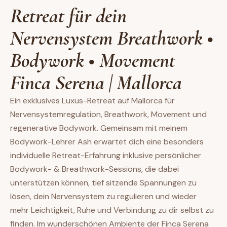
Retreat für dein
Nervensystem Breathwork •
Bodywork • Movement
Finca Serena | Mallorca
Ein exklusives Luxus-Retreat auf Mallorca für
Nervensystemregulation, Breathwork, Movement und
regenerative Bodywork. Gemeinsam mit meinem
Bodywork-Lehrer Ash erwartet dich eine besonders
individuelle Retreat-Erfahrung inklusive persönlicher
Bodywork- & Breathwork-Sessions, die dabei
unterstützen können, tief sitzende Spannungen zu
lösen, dein Nervensystem zu regulieren und wieder
mehr Leichtigkeit, Ruhe und Verbindung zu dir selbst zu
finden. Im wunderschönen Ambiente der Finca Serena