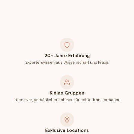
20+ Jahre Erfahrung
Expertenwissen aus Wissenschaft und Praxis
Kleine Gruppen
Intensiver, persönlicher Rahmen für echte Transformation
Exklusive Locations