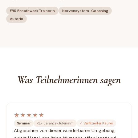
FBR Breathwork Trainerin
Nervensystem-Coaching
Autorin
Was Teilnehmerinnen sagen
★★★★★
Seminar
RE- Balance-Jufenalm
✓
Verifizierter Käufer
Abgesehen von dieser wunderbaren Umgebung, 