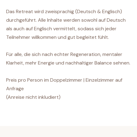
Das Retreat wird zweisprachig (Deutsch & Englisch)
durchgeführt. Alle Inhalte werden sowohl auf Deutsch
als auch auf Englisch vermittelt, sodass sich jeder
Teilnehmer willkommen und gut begleitet fühlt.
Für alle, die sich nach echter Regeneration, mentaler
Klarheit, mehr Energie und nachhaltiger Balance sehnen.
Preis pro Person im Doppelzimmer | Einzelzimmer auf
Anfrage
(Anreise nicht inkludiert)