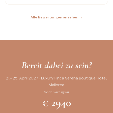
Alle Bewertungen ansehen
→
Bereit dabei zu sein?
21.–25. April 2027
· Luxury Finca Serena Boutique Hotel,
Mallorca
Noch verfügbar
€
2940