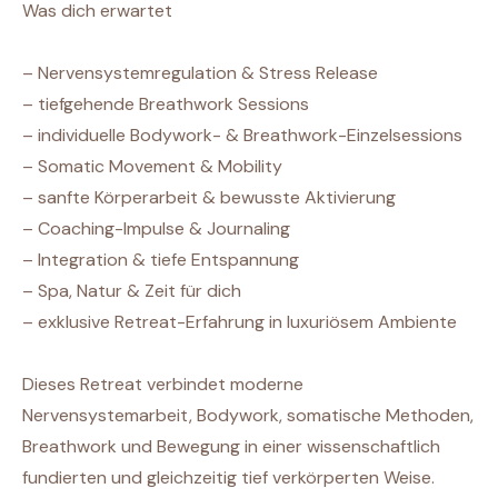
Was dich erwartet
– Nervensystemregulation & Stress Release
– tiefgehende Breathwork Sessions
– individuelle Bodywork- & Breathwork-Einzelsessions
– Somatic Movement & Mobility
– sanfte Körperarbeit & bewusste Aktivierung
– Coaching-Impulse & Journaling
– Integration & tiefe Entspannung
– Spa, Natur & Zeit für dich
– exklusive Retreat-Erfahrung in luxuriösem Ambiente
Dieses Retreat verbindet moderne
Nervensystemarbeit, Bodywork, somatische Methoden,
Breathwork und Bewegung in einer wissenschaftlich
fundierten und gleichzeitig tief verkörperten Weise.