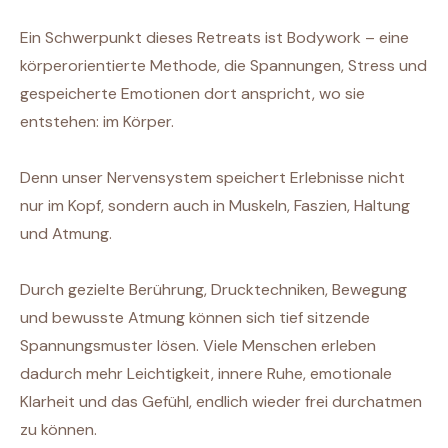
Ein Schwerpunkt dieses Retreats ist Bodywork – eine
körperorientierte Methode, die Spannungen, Stress und
gespeicherte Emotionen dort anspricht, wo sie
entstehen: im Körper.
Denn unser Nervensystem speichert Erlebnisse nicht
nur im Kopf, sondern auch in Muskeln, Faszien, Haltung
und Atmung.
Durch gezielte Berührung, Drucktechniken, Bewegung
und bewusste Atmung können sich tief sitzende
Spannungsmuster lösen. Viele Menschen erleben
dadurch mehr Leichtigkeit, innere Ruhe, emotionale
Klarheit und das Gefühl, endlich wieder frei durchatmen
zu können.