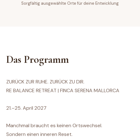
Sorgfältig ausgewählte Orte für deine Entwicklung
Das Programm
ZURÜCK ZUR RUHE. ZURÜCK ZU DIR.
RE BALANCE RETREAT | FINCA SERENA MALLORCA
21.–25. April 2027
Manchmal braucht es keinen Ortswechsel.
Sondern einen inneren Reset.