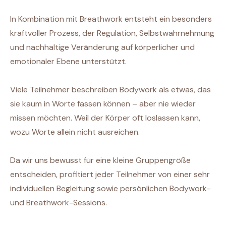
In Kombination mit Breathwork entsteht ein besonders
kraftvoller Prozess, der Regulation, Selbstwahrnehmung
und nachhaltige Veränderung auf körperlicher und
emotionaler Ebene unterstützt.
Viele Teilnehmer beschreiben Bodywork als etwas, das
sie kaum in Worte fassen können – aber nie wieder
missen möchten. Weil der Körper oft loslassen kann,
wozu Worte allein nicht ausreichen.
Da wir uns bewusst für eine kleine Gruppengröße
entscheiden, profitiert jeder Teilnehmer von einer sehr
individuellen Begleitung sowie persönlichen Bodywork-
und Breathwork-Sessions.