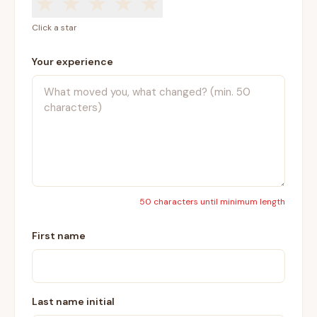
★
★
★
★
★
Click a star
Your experience
50 characters until minimum length
First name
Last name initial