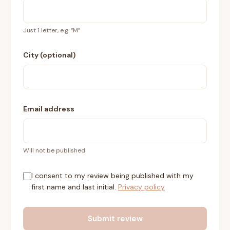
Just 1 letter, e.g. “M”
City (optional)
Email address
Will not be published
I consent to my review being published with my
first name and last initial.
Privacy policy
Submit review