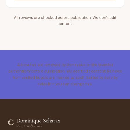
All reviews are checked before publication. We don’t edit
content.
All reviews are reviewed by Dominique or the team for
authenticity before publication. We don’t edit content. Reviews
from verified buyers are marked as such. Sorted by date by
default — you can change this.
Dominique Scharax
MoveMindBreath